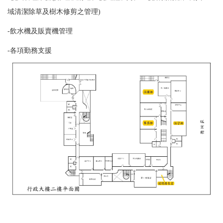
域清潔除草及樹木修剪之管理
)
-飲水機及販賣機管理
-
各項勤務支援