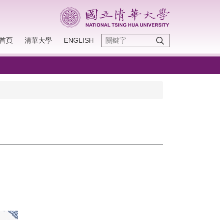
首頁
清華大學
ENGLISH