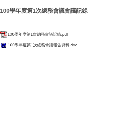
100學年度第1次總務會議會議記錄
100學年度第1次總務會議記錄.pdf
100學年度第1次總務會議報告資料.doc